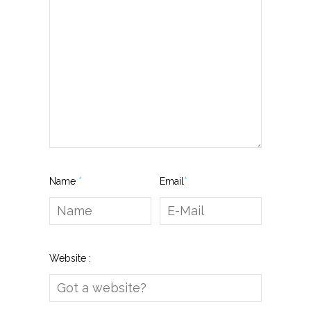
Name
*
Email
*
Website :