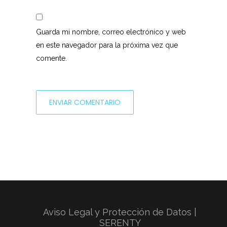
Guarda mi nombre, correo electrónico y web
en este navegador para la próxima vez que
comente.
Aviso Legal y Protección de Datos |
SERENTY