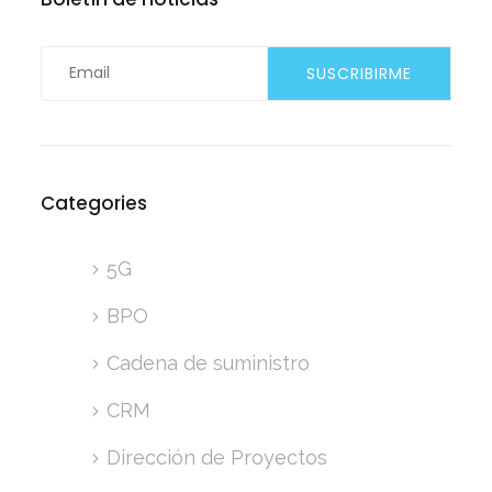
Categories
5G
BPO
Cadena de suministro
CRM
Dirección de Proyectos