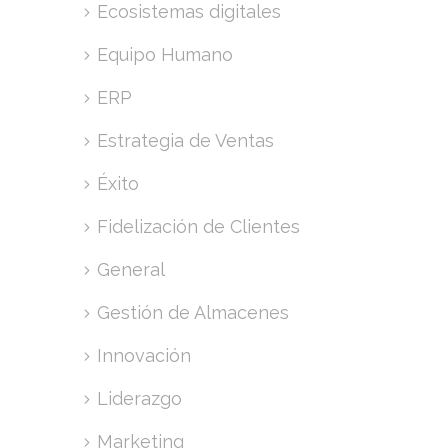
Ecosistemas digitales
Equipo Humano
ERP
Estrategia de Ventas
Éxito
Fidelización de Clientes
General
Gestión de Almacenes
Innovación
Liderazgo
Marketing