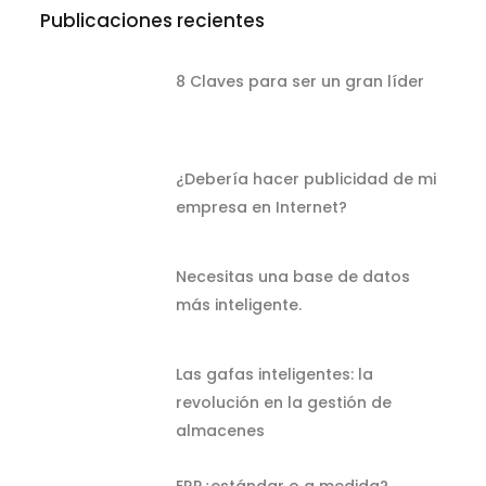
Publicaciones recientes
8 Claves para ser un gran líder
¿Debería hacer publicidad de mi
empresa en Internet?
Necesitas una base de datos
más inteligente.
Las gafas inteligentes: la
revolución en la gestión de
almacenes
ERP¿estándar o a medida?