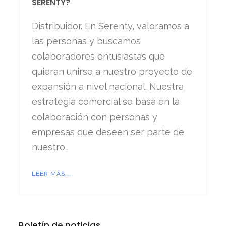
SERENTY?
Distribuidor. En Serenty, valoramos a
las personas y buscamos
colaboradores entusiastas que
quieran unirse a nuestro proyecto de
expansión a nivel nacional. Nuestra
estrategia comercial se basa en la
colaboración con personas y
empresas que deseen ser parte de
nuestro…
LEER MÁS...
Boletín de noticias