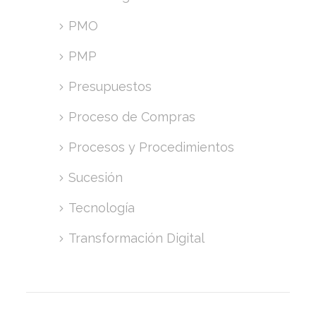
PMO
PMP
Presupuestos
Proceso de Compras
Procesos y Procedimientos
Sucesión
Tecnología
Transformación Digital