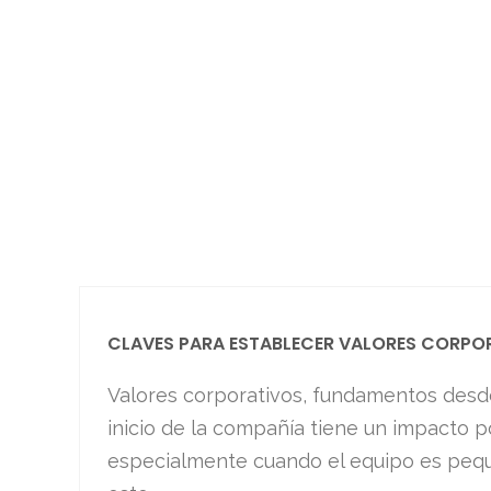
CLAVES PARA ESTABLECER VALORES CORPOR
Valores corporativos, fundamentos desde 
inicio de la compañía tiene un impacto po
especialmente cuando el equipo es peque