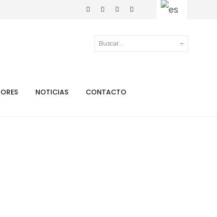
TORES
NOTICIAS
CONTACTO