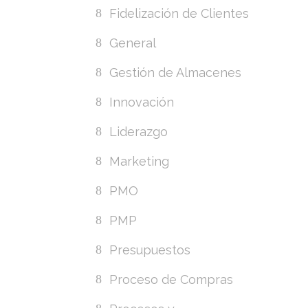
Fidelización de Clientes
General
Gestión de Almacenes
Innovación
Liderazgo
Marketing
PMO
PMP
Presupuestos
Proceso de Compras