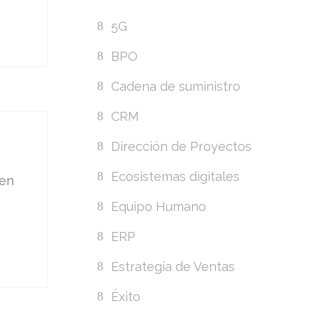
5G
BPO
Cadena de suministro
CRM
Dirección de Proyectos
Ecosistemas digitales
 en
Equipo Humano
ERP
Estrategia de Ventas
Éxito