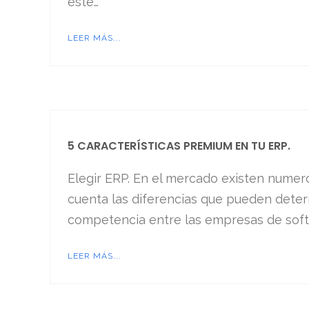
este…
LEER MÁS...
5 CARACTERÍSTICAS PREMIUM EN TU ERP.
Elegir ERP. En el mercado existen numer
cuenta las diferencias que pueden determ
competencia entre las empresas de softw
LEER MÁS...