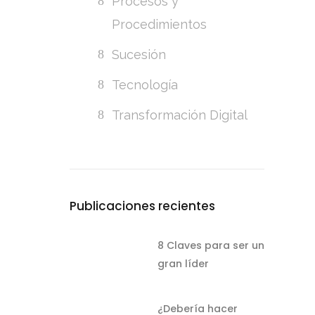
Procesos y
Procedimientos
Sucesión
Tecnología
Transformación Digital
Publicaciones recientes
8 Claves para ser un
gran líder
¿Debería hacer