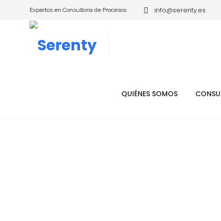
info@serenty.es
Expertos en Consultoría de Procesos
QUIÉNES SOMOS
CONSU