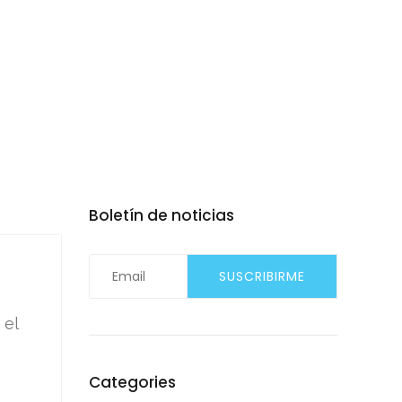
Boletín de noticias
 el
Categories