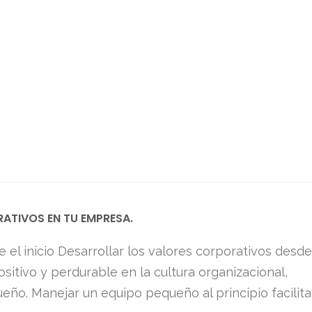
ATIVOS EN TU EMPRESA.
el inicio Desarrollar los valores corporativos desde
sitivo y perdurable en la cultura organizacional,
ño. Manejar un equipo pequeño al principio facilita