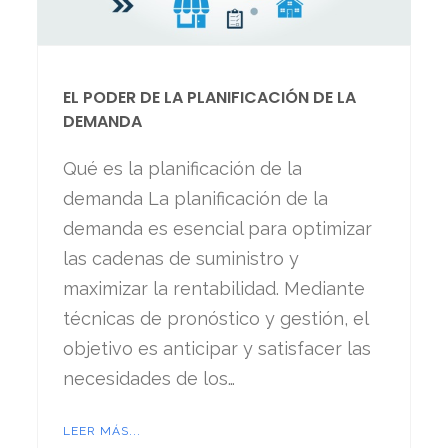
EL PODER DE LA PLANIFICACIÓN DE LA
DEMANDA
Qué es la planificación de la
demanda La planificación de la
demanda es esencial para optimizar
las cadenas de suministro y
maximizar la rentabilidad. Mediante
técnicas de pronóstico y gestión, el
objetivo es anticipar y satisfacer las
necesidades de los…
LEER MÁS...