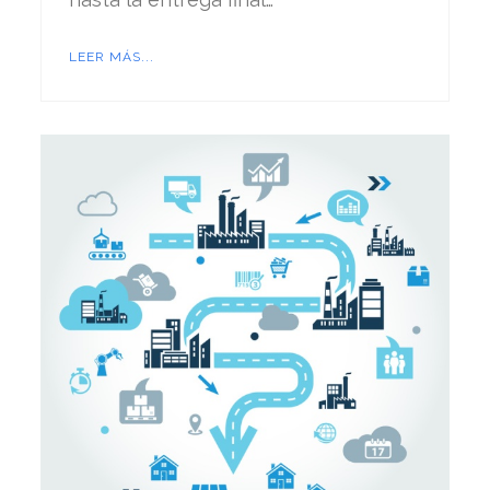
LEER MÁS...