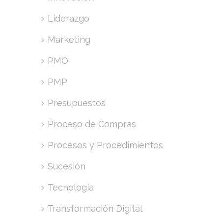
Liderazgo
Marketing
PMO
PMP
Presupuestos
Proceso de Compras
Procesos y Procedimientos
Sucesión
Tecnología
Transformación Digital