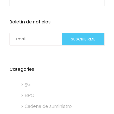
Boletín de noticias
Categories
5G
BPO
Cadena de suministro