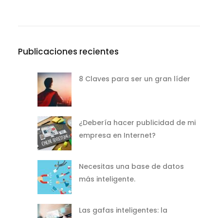
Publicaciones recientes
8 Claves para ser un gran líder
¿Debería hacer publicidad de mi
empresa en Internet?
Necesitas una base de datos
más inteligente.
Las gafas inteligentes: la