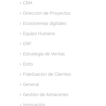
CRM
Dirección de Proyectos
Ecosistemas digitales
Equipo Humano
ERP
Estrategia de Ventas
Éxito
Fidelización de Clientes
General
Gestión de Almacenes
Innovación