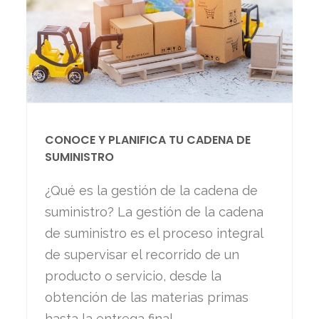
CONOCE Y PLANIFICA TU CADENA DE
SUMINISTRO
¿Qué es la gestión de la cadena de
suministro? La gestión de la cadena
de suministro es el proceso integral
de supervisar el recorrido de un
producto o servicio, desde la
obtención de las materias primas
hasta la entrega final…