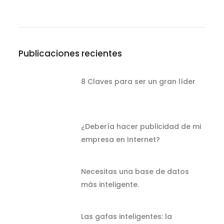
Publicaciones recientes
8 Claves para ser un gran líder
¿Debería hacer publicidad de mi
empresa en Internet?
Necesitas una base de datos
más inteligente.
Las gafas inteligentes: la