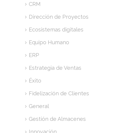
CRM
Dirección de Proyectos
Ecosistemas digitales
Equipo Humano
ERP
Estrategia de Ventas
Éxito
Fidelización de Clientes
General
Gestión de Almacenes
Innovación