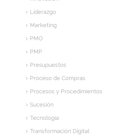
Liderazgo
Marketing
PMO
PMP
Presupuestos
Proceso de Compras
Procesos y Procedimientos
Sucesión
Tecnología
Transformación Digital