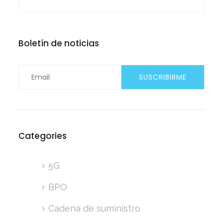
Boletín de noticias
Categories
5G
BPO
Cadena de suministro