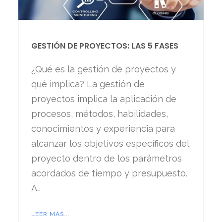
GESTIÓN DE PROYECTOS: LAS 5 FASES
¿Qué es la gestión de proyectos y
qué implica? La gestión de
proyectos implica la aplicación de
procesos, métodos, habilidades,
conocimientos y experiencia para
alcanzar los objetivos específicos del
proyecto dentro de los parámetros
acordados de tiempo y presupuesto.
A…
LEER MÁS...