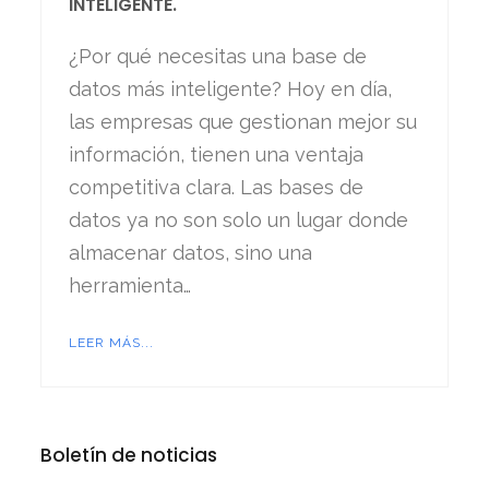
INTELIGENTE.
¿Por qué necesitas una base de
datos más inteligente? Hoy en día,
las empresas que gestionan mejor su
información, tienen una ventaja
competitiva clara. Las bases de
datos ya no son solo un lugar donde
almacenar datos, sino una
herramienta…
LEER MÁS...
Boletín de noticias