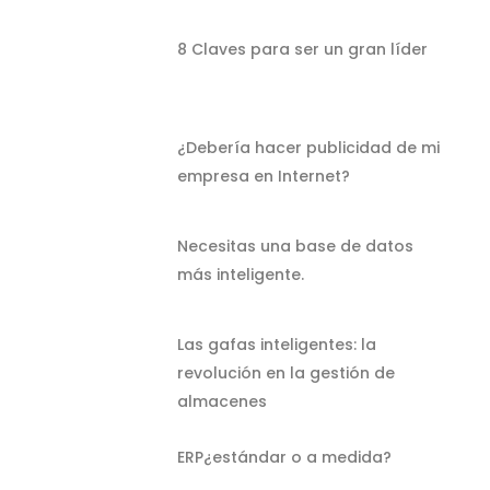
8 Claves para ser un gran líder
¿Debería hacer publicidad de mi
empresa en Internet?
Necesitas una base de datos
más inteligente.
Las gafas inteligentes: la
revolución en la gestión de
almacenes
ERP¿estándar o a medida?