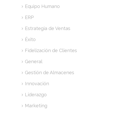
Equipo Humano
ERP
Estrategia de Ventas
Éxito
Fidelización de Clientes
General
Gestión de Almacenes
Innovación
Liderazgo
Marketing