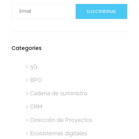
Categories
5G
BPO
Cadena de suministro
CRM
Dirección de Proyectos
Ecosistemas digitales