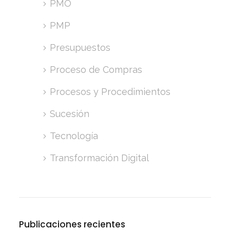
PMO
PMP
Presupuestos
Proceso de Compras
Procesos y Procedimientos
Sucesión
Tecnología
Transformación Digital
Publicaciones recientes