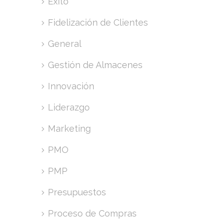
Éxito
Fidelización de Clientes
General
Gestión de Almacenes
Innovación
Liderazgo
Marketing
PMO
PMP
Presupuestos
Proceso de Compras