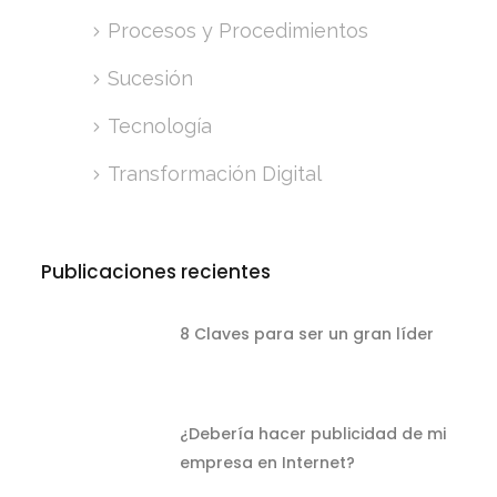
Procesos y Procedimientos
Sucesión
Tecnología
Transformación Digital
Publicaciones recientes
8 Claves para ser un gran líder
¿Debería hacer publicidad de mi
empresa en Internet?