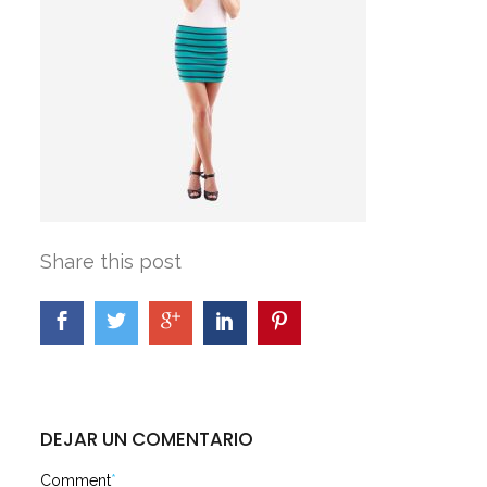
Share this post
DEJAR UN COMENTARIO
Comment
*