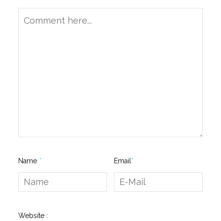
Name
*
Email
*
Website :