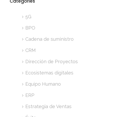
Categories
5G
BPO
Cadena de suministro
CRM
Dirección de Proyectos
Ecosistemas digitales
Equipo Humano
ERP
Estrategia de Ventas