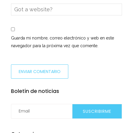
Guarda mi nombre, correo electrónico y web en este
navegador para la próxima vez que comente.
Boletín de noticias