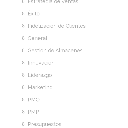
Estrategia de Ventas
Éxito
Fidelización de Clientes
General
Gestión de Almacenes
Innovación
Liderazgo
Marketing
PMO
PMP
Presupuestos