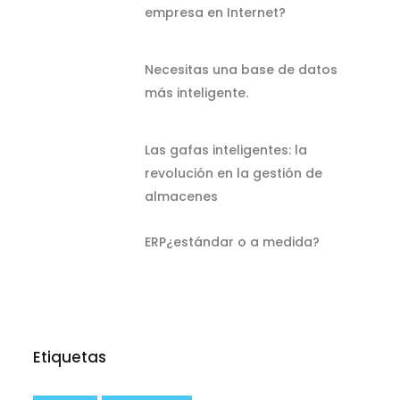
empresa en Internet?
Necesitas una base de datos
más inteligente.
Las gafas inteligentes: la
revolución en la gestión de
almacenes
ERP¿estándar o a medida?
Etiquetas