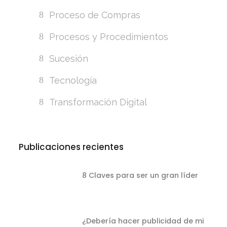
Proceso de Compras
Procesos y Procedimientos
Sucesión
Tecnología
Transformación Digital
Publicaciones recientes
8 Claves para ser un gran líder
¿Debería hacer publicidad de mi