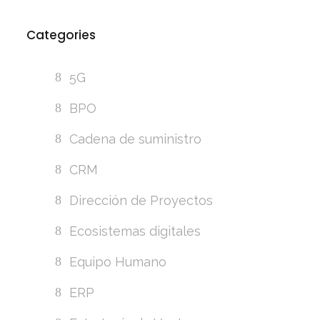
Categories
5G
BPO
Cadena de suministro
CRM
Dirección de Proyectos
Ecosistemas digitales
Equipo Humano
ERP