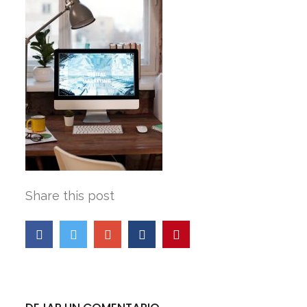
Share this post