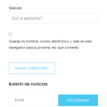
Website :
Guarda mi nombre, correo electrónico y web en este
navegador para la próxima vez que comente.
Boletín de noticias