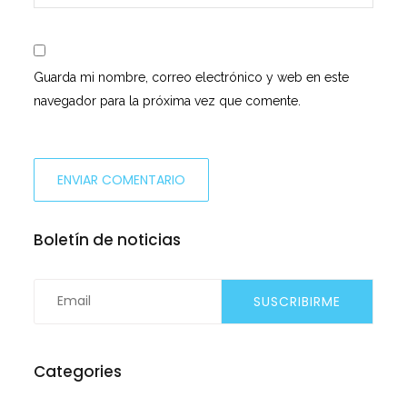
Guarda mi nombre, correo electrónico y web en este
navegador para la próxima vez que comente.
Boletín de noticias
Categories