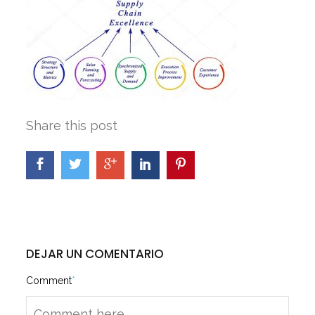
Share this post
DEJAR UN COMENTARIO
Comment
*