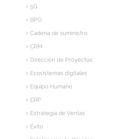
5G
BPO
Cadena de suministro
CRM
Dirección de Proyectos
Ecosistemas digitales
Equipo Humano
ERP
Estrategia de Ventas
Éxito