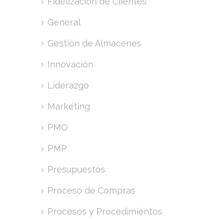
Fidelización de Clientes
General
Gestión de Almacenes
Innovación
Liderazgo
Marketing
PMO
PMP
Presupuestos
Proceso de Compras
Procesos y Procedimientos