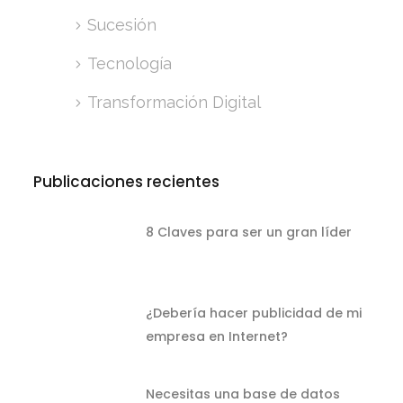
Sucesión
Tecnología
Transformación Digital
Publicaciones recientes
8 Claves para ser un gran líder
¿Debería hacer publicidad de mi
empresa en Internet?
Necesitas una base de datos