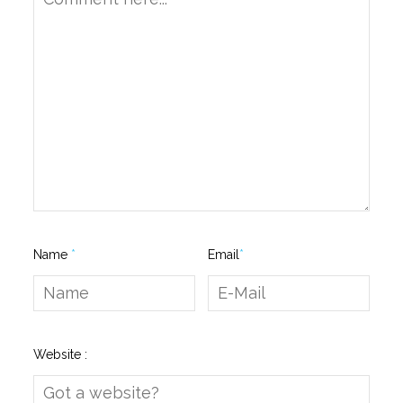
Name
*
Email
*
Website :