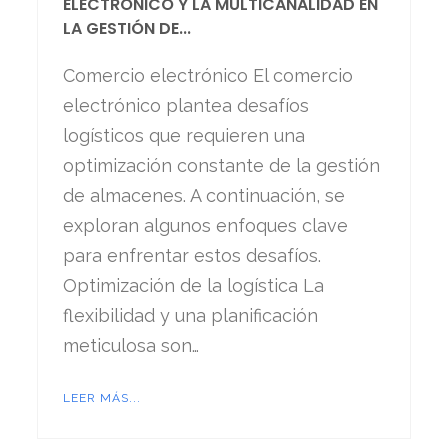
ELECTRÓNICO Y LA MULTICANALIDAD EN
LA GESTIÓN DE...
Comercio electrónico El comercio
electrónico plantea desafíos
logísticos que requieren una
optimización constante de la gestión
de almacenes. A continuación, se
exploran algunos enfoques clave
para enfrentar estos desafíos.
Optimización de la logística La
flexibilidad y una planificación
meticulosa son…
LEER MÁS...