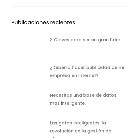
Publicaciones recientes
8 Claves para ser un gran líder
¿Debería hacer publicidad de mi
empresa en Internet?
Necesitas una base de datos
más inteligente.
Las gafas inteligentes: la
revolución en la gestión de