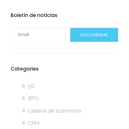
Boletín de noticias
Categories
5G
BPO
Cadena de suministro
CRM