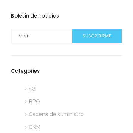
Boletín de noticias
Categories
5G
BPO
Cadena de suministro
CRM