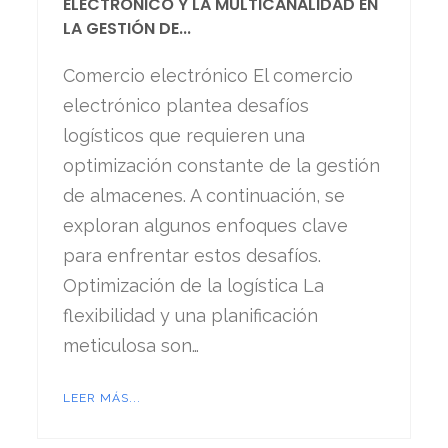
ELECTRÓNICO Y LA MULTICANALIDAD EN
LA GESTIÓN DE...
Comercio electrónico El comercio
electrónico plantea desafíos
logísticos que requieren una
optimización constante de la gestión
de almacenes. A continuación, se
exploran algunos enfoques clave
para enfrentar estos desafíos.
Optimización de la logística La
flexibilidad y una planificación
meticulosa son…
LEER MÁS...