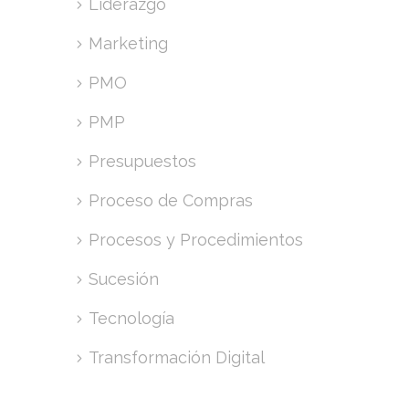
Liderazgo
Marketing
PMO
PMP
Presupuestos
Proceso de Compras
Procesos y Procedimientos
Sucesión
Tecnología
Transformación Digital