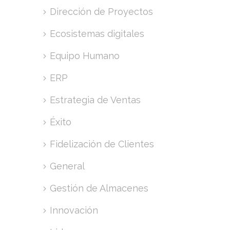
Dirección de Proyectos
Ecosistemas digitales
Equipo Humano
ERP
Estrategia de Ventas
Éxito
Fidelización de Clientes
General
Gestión de Almacenes
Innovación