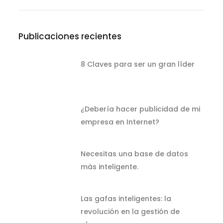
Publicaciones recientes
8 Claves para ser un gran líder
¿Debería hacer publicidad de mi
empresa en Internet?
Necesitas una base de datos
más inteligente.
Las gafas inteligentes: la
revolución en la gestión de