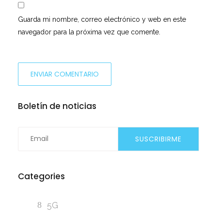
Guarda mi nombre, correo electrónico y web en este
navegador para la próxima vez que comente.
Boletín de noticias
Categories
5G