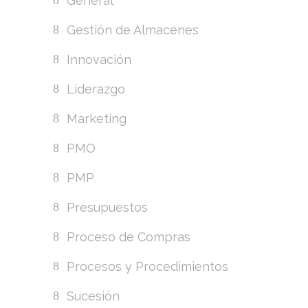
General
Gestión de Almacenes
Innovación
Liderazgo
Marketing
PMO
PMP
Presupuestos
Proceso de Compras
Procesos y Procedimientos
Sucesión