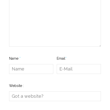
Name
*
Email
*
Website :