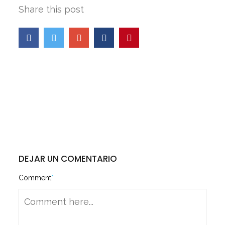
Share this post
DEJAR UN COMENTARIO
Comment
*