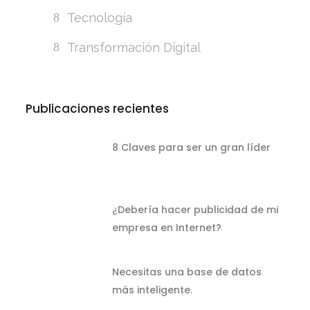
Tecnología
Transformación Digital
Publicaciones recientes
8 Claves para ser un gran líder
¿Debería hacer publicidad de mi
empresa en Internet?
Necesitas una base de datos
más inteligente.