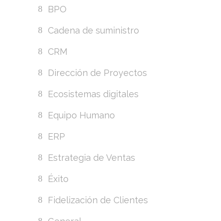
BPO
Cadena de suministro
CRM
Dirección de Proyectos
Ecosistemas digitales
Equipo Humano
ERP
Estrategia de Ventas
Éxito
Fidelización de Clientes