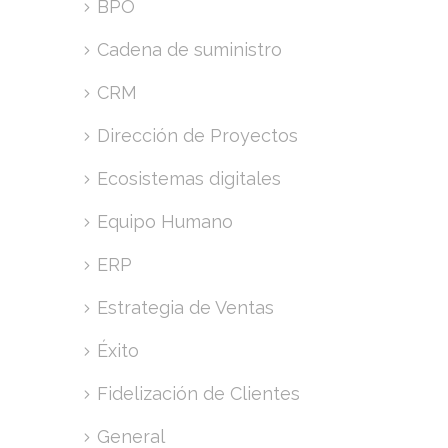
BPO
Cadena de suministro
CRM
Dirección de Proyectos
Ecosistemas digitales
Equipo Humano
ERP
Estrategia de Ventas
Éxito
Fidelización de Clientes
General