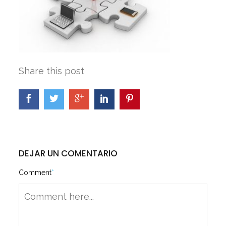
Share this post
DEJAR UN COMENTARIO
Comment
*