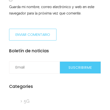
Guarda mi nombre, correo electrónico y web en este
navegador para la próxima vez que comente.
Boletín de noticias
Categories
5G