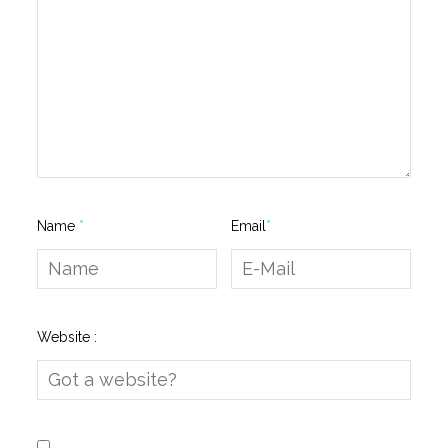
Name
*
Email
*
Website :