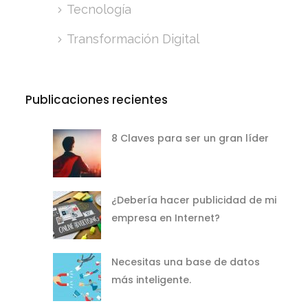
Tecnología
Transformación Digital
Publicaciones recientes
8 Claves para ser un gran líder
¿Debería hacer publicidad de mi
empresa en Internet?
Necesitas una base de datos
más inteligente.