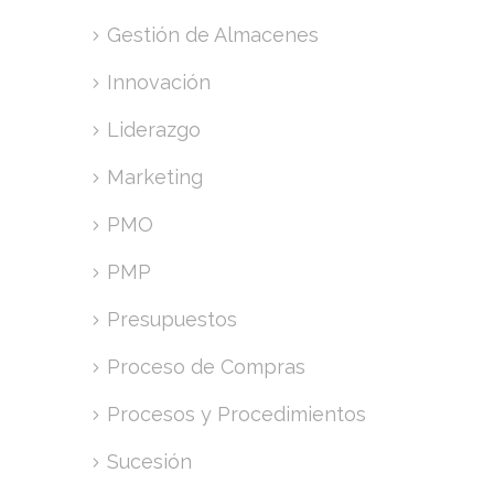
Gestión de Almacenes
Innovación
Liderazgo
Marketing
PMO
PMP
Presupuestos
Proceso de Compras
Procesos y Procedimientos
Sucesión