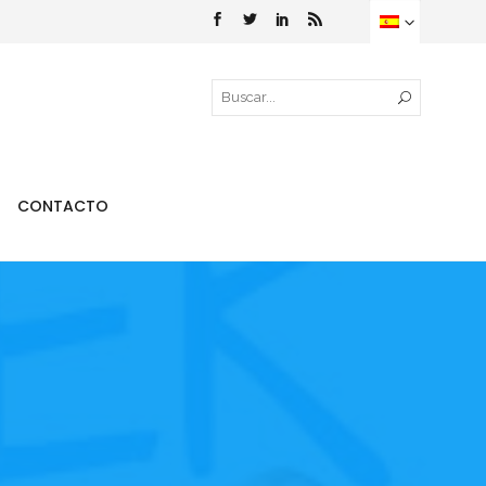
CONTACTO