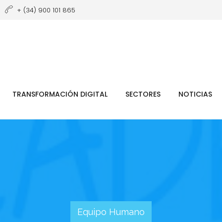
+ (34) 900 101 865
TRANSFORMACIÓN DIGITAL
SECTORES
NOTICIAS
Equipo Humano