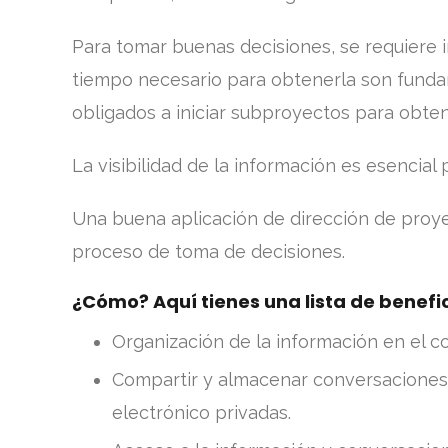
Para tomar buenas decisiones, se requiere i
tiempo necesario para obtenerla son funda
obligados a iniciar subproyectos para obte
La visibilidad de la información es esencial
Una buena aplicación de dirección de proye
proceso de toma de decisiones.
¿Cómo? Aquí tienes una lista de benefic
Organización de la información en el co
Compartir y almacenar conversaciones 
electrónico privadas.