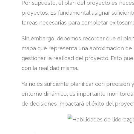
Por supuesto, el plan del proyecto es neces
proyectos. Es fundamental asignar suficiente
tareas necesarias para completar exitosame
Sin embargo, debemos recordar que el plan 
mapa que representa una aproximación de la
gestionar la realidad del proyecto. Esto pue
con la realidad misma.
Ya no es suficiente planificar con precisión
entorno dinámico, es importante monitorear 
de decisiones impactará el éxito del proyec