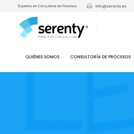
info@serenty.es
Expertos en Consultoría de Procesos
QUIÉNES SOMOS
CONSULTORÍA DE PROCESOS