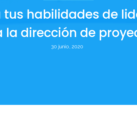
 tus habilidades de li
 la dirección de proye
30 junio, 2020