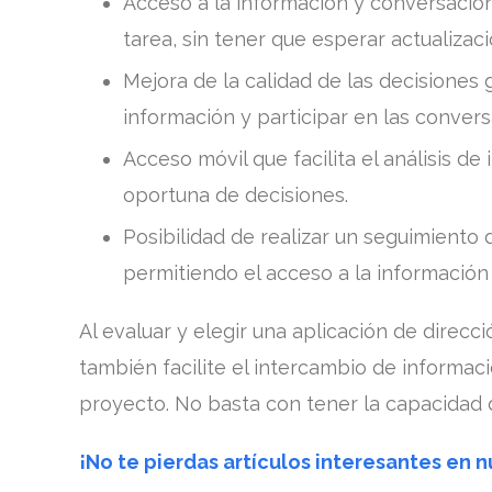
Acceso a la información y conversacio
tarea, sin tener que esperar actualizac
Mejora de la calidad de las decisiones
información y participar en las convers
Acceso móvil que facilita el análisis d
oportuna de decisiones.
Posibilidad de realizar un seguimiento 
permitiendo el acceso a la información
Al evaluar y elegir una aplicación de direc
también facilite el intercambio de informac
proyecto. No basta con tener la capacidad 
¡No te pierdas artículos interesantes en 