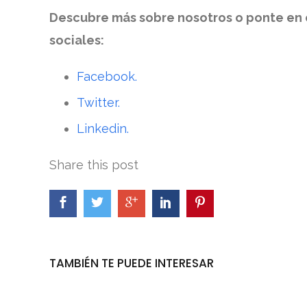
Descubre más sobre nosotros o ponte en 
sociales:
Facebook.
Twitter.
Linkedin.
Share this post
TAMBIÉN TE PUEDE INTERESAR