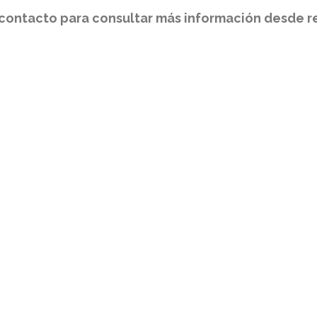
contacto para consultar más información desde r