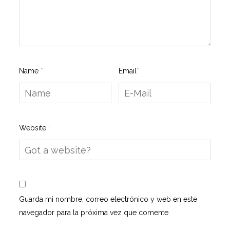
Name
*
Email
*
Website :
Guarda mi nombre, correo electrónico y web en este
navegador para la próxima vez que comente.