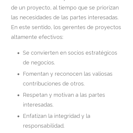
de un proyecto, al tiempo que se priorizan
las necesidades de las partes interesadas.
En este sentido, los gerentes de proyectos
altamente efectivos:
Se convierten en socios estratégicos
de negocios.
Fomentan y reconocen las valiosas
contribuciones de otros.
Respetan y motivan a las partes
interesadas.
Enfatizan la integridad y la
responsabilidad.