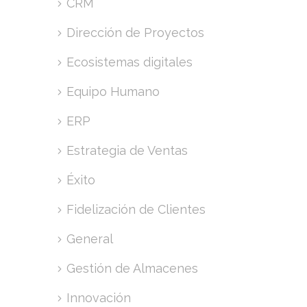
CRM
Dirección de Proyectos
Ecosistemas digitales
Equipo Humano
ERP
Estrategia de Ventas
Éxito
Fidelización de Clientes
General
Gestión de Almacenes
Innovación