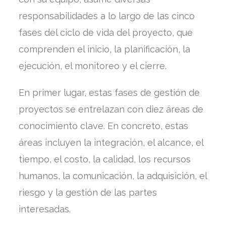
responsabilidades a lo largo de las cinco
fases del ciclo de vida del proyecto, que
comprenden el inicio, la planificación, la
ejecución, el monitoreo y el cierre.
En primer lugar, estas fases de gestión de
proyectos se entrelazan con diez áreas de
conocimiento clave. En concreto, estas
áreas incluyen la integración, el alcance, el
tiempo, el costo, la calidad, los recursos
humanos, la comunicación, la adquisición, el
riesgo y la gestión de las partes
interesadas.