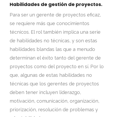
Habilidades de gestión de proyectos.
Para ser un gerente de proyectos eficaz,
se requiere más que conocimientos
técnicos. El rol también implica una serie
de habilidades no técnicas, y son estas
habilidades blandas las que a menudo
determinan el éxito tanto del gerente de
proyectos como del proyecto en sí. Por lo
que, algunas de estas habilidades no
técnicas que los gerentes de proyectos
deben tener incluyen liderazgo,
motivación, comunicación, organización,
priorización, resolución de problemas y