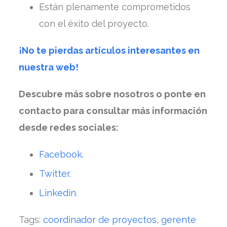
Están plenamente comprometidos
con el éxito del proyecto.
¡No te pierdas artículos interesantes en
nuestra web!
Descubre más sobre nosotros o ponte en
contacto para consultar más información
desde redes sociales:
Facebook.
Twitter.
Linkedin.
Tags:
coordinador de proyectos
,
gerente