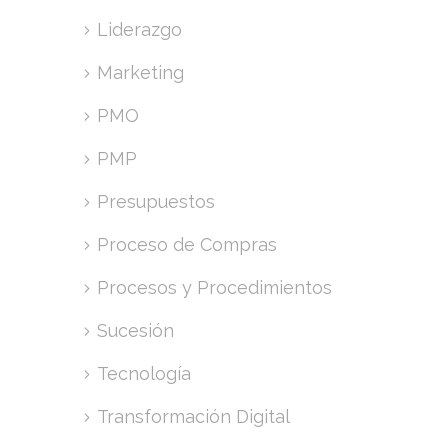
Liderazgo
Marketing
PMO
PMP
Presupuestos
Proceso de Compras
Procesos y Procedimientos
Sucesión
Tecnología
Transformación Digital