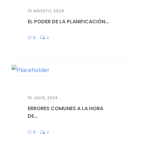
10 AGOSTO, 2024
EL PODER DE LA PLANIFICACIÓN...
0
0
15 JULIO, 2024
ERRORES COMUNES A LA HORA
DE...
0
0