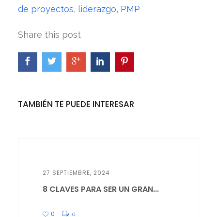
de proyectos
,
liderazgo
,
PMP
Share this post
TAMBIÉN TE PUEDE INTERESAR
27 SEPTIEMBRE, 2024
8 CLAVES PARA SER UN GRAN...
0
0