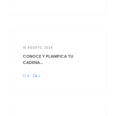
15 AGOSTO, 2024
CONOCE Y PLANIFICA TU
CADENA...
0
0