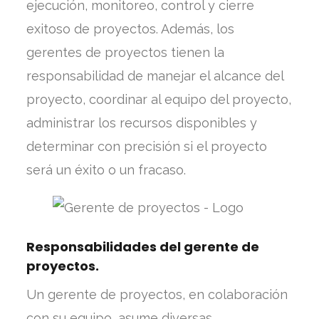
ejecución, monitoreo, control y cierre
exitoso de proyectos. Además, los
gerentes de proyectos tienen la
responsabilidad de manejar el alcance del
proyecto, coordinar al equipo del proyecto,
administrar los recursos disponibles y
determinar con precisión si el proyecto
será un éxito o un fracaso.
Responsabilidades del gerente de
proyectos.
Un gerente de proyectos, en colaboración
con su equipo, asume diversas