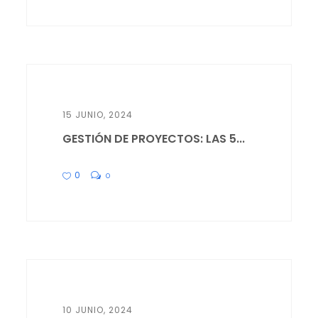
15 JUNIO, 2024
GESTIÓN DE PROYECTOS: LAS 5...
0
0
10 JUNIO, 2024