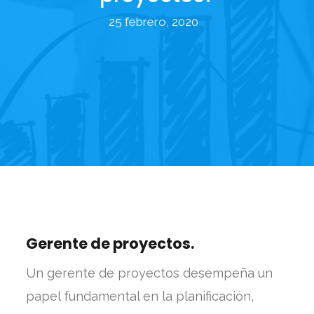
25 febrero, 2020
Gerente de proyectos.
Un gerente de proyectos desempeña un
papel fundamental en la planificación,