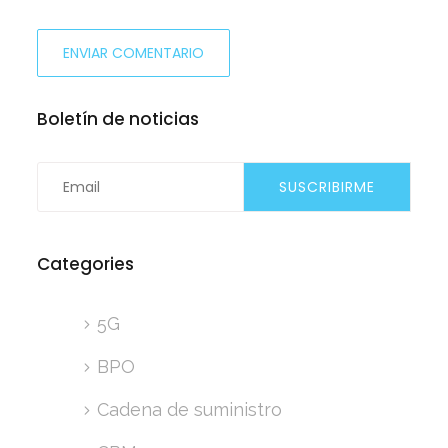
Boletín de noticias
Categories
5G
BPO
Cadena de suministro