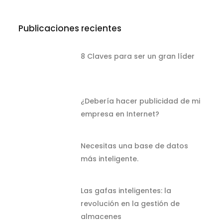
Publicaciones recientes
8 Claves para ser un gran líder
¿Debería hacer publicidad de mi
empresa en Internet?
Necesitas una base de datos
más inteligente.
Las gafas inteligentes: la
revolución en la gestión de
almacenes