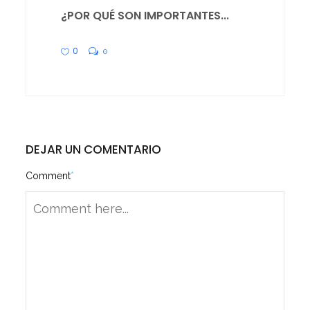
¿POR QUÉ SON IMPORTANTES...
0
0
DEJAR UN COMENTARIO
Comment
*