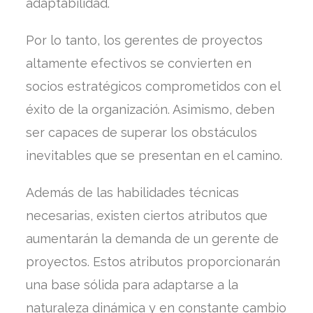
adaptabilidad.
Por lo tanto, los gerentes de proyectos
altamente efectivos se convierten en
socios estratégicos comprometidos con el
éxito de la organización. Asimismo, deben
ser capaces de superar los obstáculos
inevitables que se presentan en el camino.
Además de las habilidades técnicas
necesarias, existen ciertos atributos que
aumentarán la demanda de un gerente de
proyectos. Estos atributos proporcionarán
una base sólida para adaptarse a la
naturaleza dinámica y en constante cambio