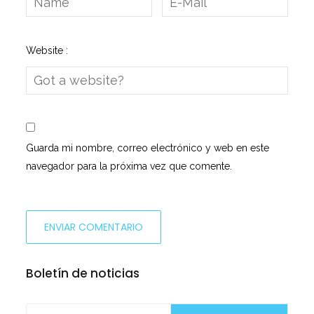
Website :
Guarda mi nombre, correo electrónico y web en este
navegador para la próxima vez que comente.
Boletín de noticias