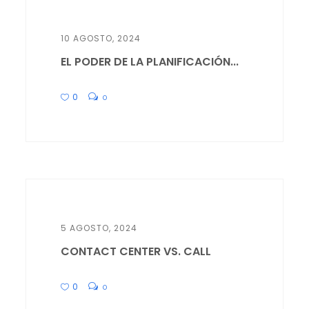
10 AGOSTO, 2024
EL PODER DE LA PLANIFICACIÓN...
0
0
5 AGOSTO, 2024
CONTACT CENTER VS. CALL
0
0