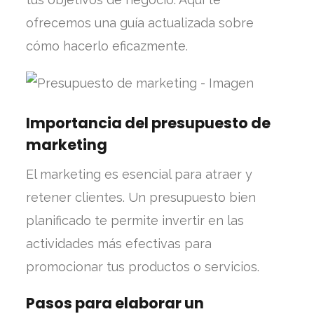
ofrecemos una guía actualizada sobre
cómo hacerlo eficazmente.
Importancia del presupuesto de
marketing
El marketing es esencial para atraer y
retener clientes. Un presupuesto bien
planificado te permite invertir en las
actividades más efectivas para
promocionar tus productos o servicios.
Pasos para elaborar un