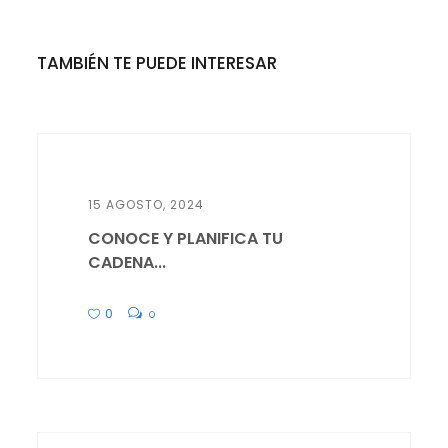
TAMBIÉN TE PUEDE INTERESAR
15 AGOSTO, 2024
CONOCE Y PLANIFICA TU
CADENA...
0
0