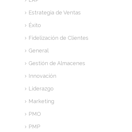
Estrategia de Ventas
Éxito
Fidelización de Clientes
General
Gestión de Almacenes
Innovación
Liderazgo
Marketing
PMO
PMP