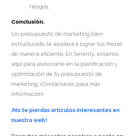
riesgos.
Conclusión.
Un presupuesto de marketing bien
estructurado te ayudará a lograr tus metas
de manera eficiente. En Serenty, estamos
aquí para asesorarte en la planificación y
optimización de tu presupuesto de
marketing. ¡Contáctanos para más
información!
¡No te pierdas artículos interesantes en
nuestra web!