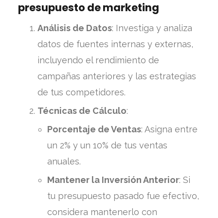
presupuesto de marketing
Análisis de Datos
: Investiga y analiza
datos de fuentes internas y externas,
incluyendo el rendimiento de
campañas anteriores y las estrategias
de tus competidores.
Técnicas de Cálculo
:
Porcentaje de Ventas
: Asigna entre
un 2% y un 10% de tus ventas
anuales.
Mantener la Inversión Anterior
: Si
tu presupuesto pasado fue efectivo,
considera mantenerlo con