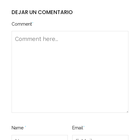
DEJAR UN COMENTARIO
Comment
*
Name
*
Email
*