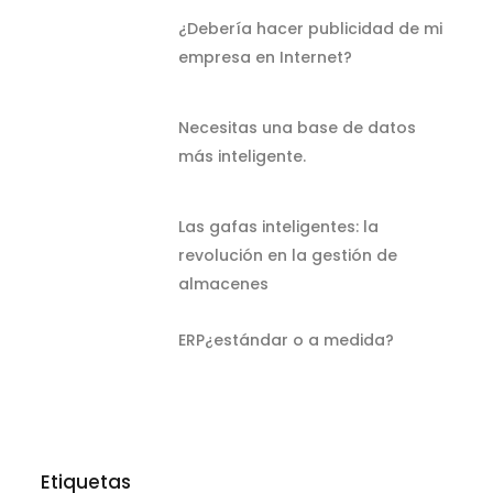
¿Debería hacer publicidad de mi
empresa en Internet?
Necesitas una base de datos
más inteligente.
Las gafas inteligentes: la
revolución en la gestión de
almacenes
ERP¿estándar o a medida?
Etiquetas