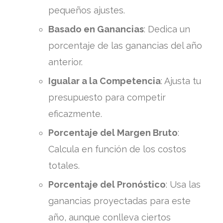
pequeños ajustes.
Basado en Ganancias
: Dedica un
porcentaje de las ganancias del año
anterior.
Igualar a la Competencia
: Ajusta tu
presupuesto para competir
eficazmente.
Porcentaje del Margen Bruto
:
Calcula en función de los costos
totales.
Porcentaje del Pronóstico
: Usa las
ganancias proyectadas para este
año, aunque conlleva ciertos