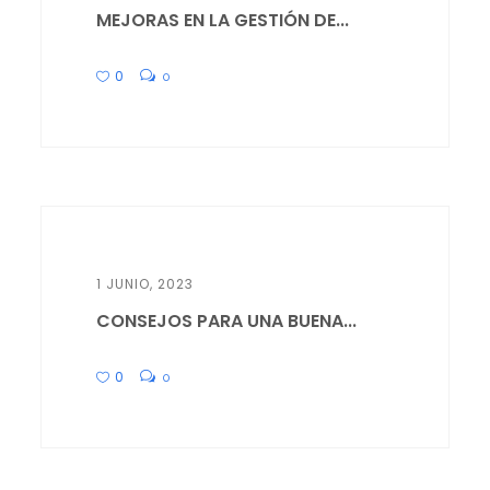
MEJORAS EN LA GESTIÓN DE...
0
0
1 JUNIO, 2023
CONSEJOS PARA UNA BUENA...
0
0