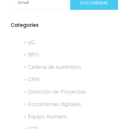
Categories
5G
BPO
Cadena de suministro
CRM
Dirección de Proyectos
Ecosistemas digitales
Equipo Humano
ERP