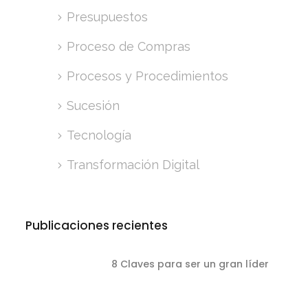
Presupuestos
Proceso de Compras
Procesos y Procedimientos
Sucesión
Tecnología
Transformación Digital
Publicaciones recientes
8 Claves para ser un gran líder