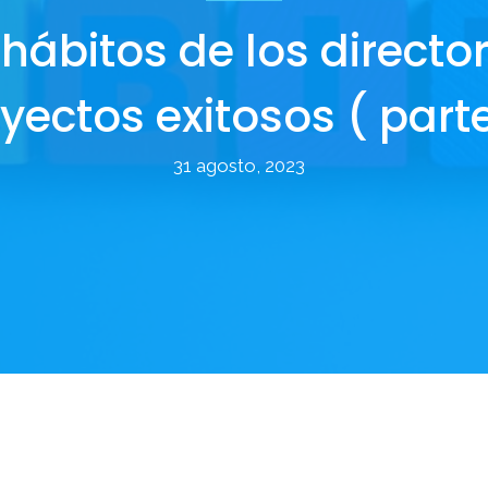
 hábitos de los directo
yectos exitosos ( parte 
31 agosto, 2023