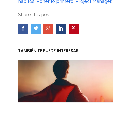
habitos
,
Poner lo primero
,
Project Manager
Share this post
TAMBIÉN TE PUEDE INTERESAR