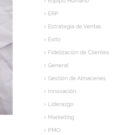
Equipo Humano
ERP
Estrategia de Ventas
Éxito
Fidelización de Clientes
General
Gestión de Almacenes
Innovación
Liderazgo
Marketing
PMO